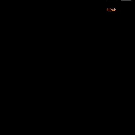
Hírek