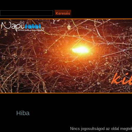
Hiba
Nincs jogosultságod az oldal megtek