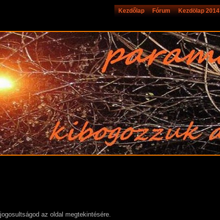
Kezdőlap
Fórum
Kezdölap 2014
jogosultságod az oldal megtekintésére.