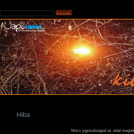
Hiba
Nincs jogosultságod az oldal megtek